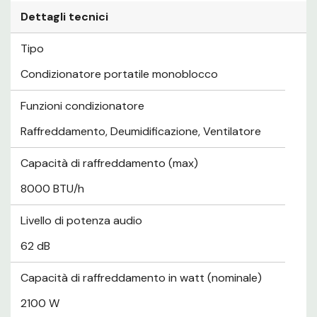
Dettagli tecnici
Tipo
Condizionatore portatile monoblocco
Funzioni condizionatore
Raffreddamento, Deumidificazione, Ventilatore
Capacità di raffreddamento (max)
8000 BTU/h
Livello di potenza audio
62 dB
Capacità di raffreddamento in watt (nominale)
2100 W