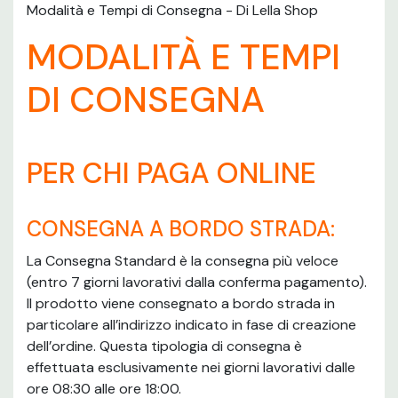
Modalità e Tempi di Consegna - Di Lella Shop
MODALITÀ E TEMPI
DI CONSEGNA
PER CHI PAGA ONLINE
CONSEGNA A BORDO STRADA:
La Consegna Standard è la consegna più veloce
(entro 7 giorni lavorativi dalla conferma pagamento).
Il prodotto viene consegnato a bordo strada in
particolare all’indirizzo indicato in fase di creazione
dell’ordine. Questa tipologia di consegna è
effettuata esclusivamente nei giorni lavorativi dalle
ore 08:30 alle ore 18:00.