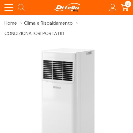
0
Home
Clima e Riscaldamento
CONDIZIONATORI PORTATILI