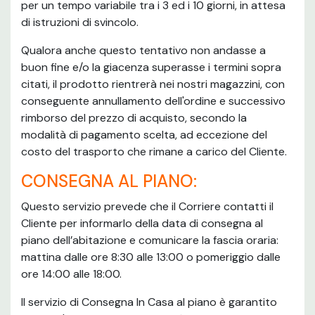
per un tempo variabile tra i 3 ed i 10 giorni, in attesa
di istruzioni di svincolo.
Qualora anche questo tentativo non andasse a
buon fine e/o la giacenza superasse i termini sopra
citati, il prodotto rientrerà nei nostri magazzini, con
conseguente annullamento dell'ordine e successivo
rimborso del prezzo di acquisto, secondo la
modalità di pagamento scelta, ad eccezione del
costo del trasporto che rimane a carico del Cliente.
CONSEGNA AL PIANO:
Questo servizio prevede che il Corriere contatti il
Cliente per informarlo della data di consegna al
piano dell’abitazione e comunicare la fascia oraria:
mattina dalle ore 8:30 alle 13:00 o pomeriggio dalle
ore 14:00 alle 18:00.
Il servizio di Consegna In Casa al piano è garantito