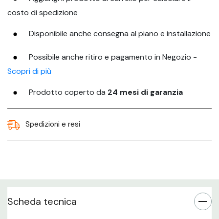
costo di spedizione
Disponibile anche consegna al piano e installazione
Possibile anche ritiro e pagamento in Negozio -
Scopri di più
Prodotto coperto da
24 mesi di garanzia
Spedizioni e resi
Scheda tecnica