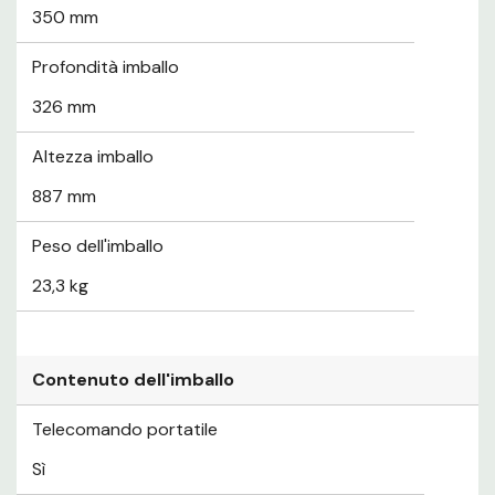
350 mm
Profondità imballo
326 mm
Altezza imballo
887 mm
Peso dell'imballo
23,3 kg
Contenuto dell'imballo
Telecomando portatile
Sì