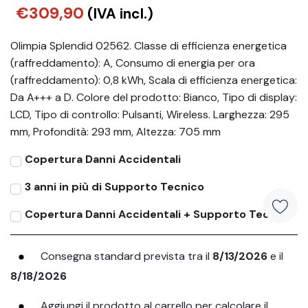
€309,90
(IVA incl.)
Olimpia Splendid 02562. Classe di efficienza energetica
(raffreddamento): A, Consumo di energia per ora
(raffreddamento): 0,8 kWh, Scala di efficienza energetica:
Da A+++ a D. Colore del prodotto: Bianco, Tipo di display:
LCD, Tipo di controllo: Pulsanti, Wireless. Larghezza: 295
mm, Profondità: 293 mm, Altezza: 705 mm
Copertura Danni Accidentali
3 anni in più di Supporto Tecnico
Copertura Danni Accidentali + Supporto Tecnico
Consegna standard prevista tra il
8/13/2026
e il
8/18/2026
Aggiungi il prodotto al carrello per calcolare il