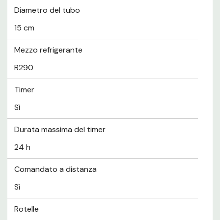
Diametro del tubo
15 cm
Mezzo refrigerante
R290
Timer
Sì
Durata massima del timer
24 h
Comandato a distanza
Sì
Rotelle