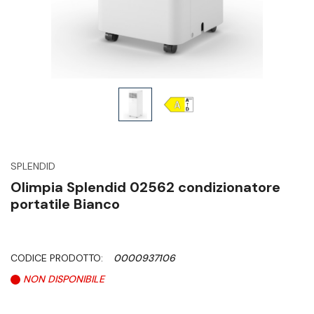
SPLENDID
Olimpia Splendid 02562 condizionatore
portatile Bianco
CODICE PRODOTTO:
0000937106
NON DISPONIBILE