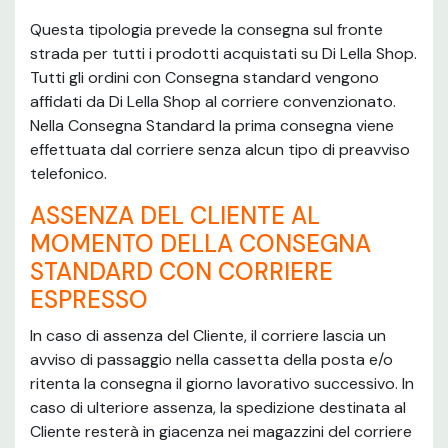
Questa tipologia prevede la consegna sul fronte
strada per tutti i prodotti acquistati su Di Lella Shop.
Tutti gli ordini con Consegna standard vengono
affidati da Di Lella Shop al corriere convenzionato.
Nella Consegna Standard la prima consegna viene
effettuata dal corriere senza alcun tipo di preavviso
telefonico.
ASSENZA DEL CLIENTE AL
MOMENTO DELLA CONSEGNA
STANDARD CON CORRIERE
ESPRESSO
In caso di assenza del Cliente, il corriere lascia un
avviso di passaggio nella cassetta della posta e/o
ritenta la consegna il giorno lavorativo successivo. In
caso di ulteriore assenza, la spedizione destinata al
Cliente resterà in giacenza nei magazzini del corriere