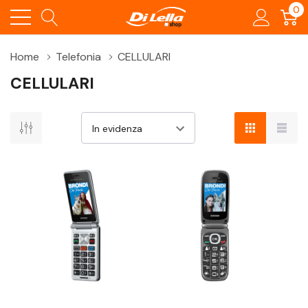
0
Home
Telefonia
CELLULARI
CELLULARI