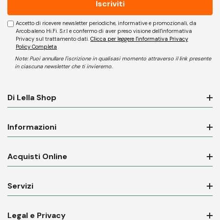
Accetto di ricevere newsletter periodiche, informative e promozionali, da
Arcobaleno Hi.Fi. S.r.l e confermo di aver preso visione dell'informativa
Privacy sul trattamento dati.
Clicca per leggere l'informativa Privacy
Policy Completa
Note: Puoi annullare l'iscrizione in qualisasi momento attraverso il link presente
in ciascuna newsletter che ti invieremo.
Di Lella Shop
Informazioni
Acquisti Online
Servizi
Legal e Privacy