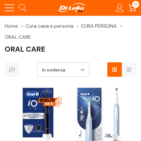
0
Home
Cura casa e persona
CURA PERSONA
ORAL CARE
ORAL CARE