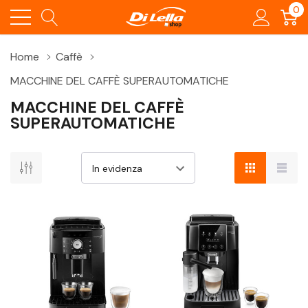
0
Home
Caffè
MACCHINE DEL CAFFÈ SUPERAUTOMATICHE
MACCHINE DEL CAFFÈ
SUPERAUTOMATICHE