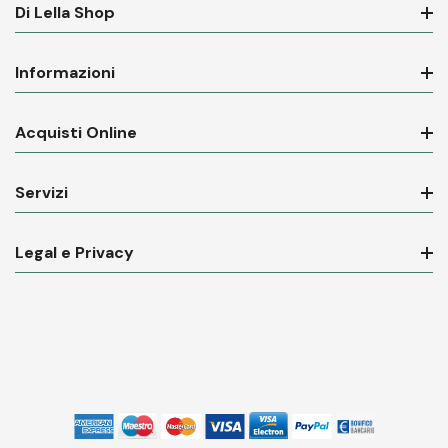
Di Lella Shop
Informazioni
Acquisti Online
Servizi
Legal e Privacy