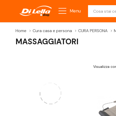
Ricerca
Menu
Home
Cura casa e persona
CURA PERSONA
MASSAGGIATORI
Visualizza c