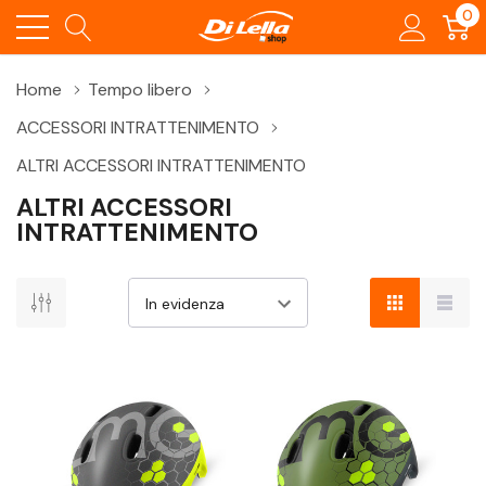
0
Home
Tempo libero
ACCESSORI INTRATTENIMENTO
ALTRI ACCESSORI INTRATTENIMENTO
ALTRI ACCESSORI
INTRATTENIMENTO