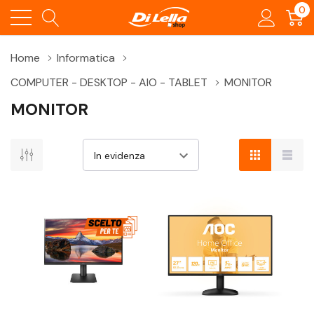
0
Home
Informatica
COMPUTER - DESKTOP - AIO - TABLET
MONITOR
MONITOR