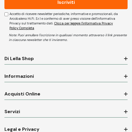
Accetto di ricevere newsletter periodiche, informative e promozionali, da
Arcobaleno Hi.Fi. S.r.l e confermo di aver preso visione dell'informativa
Privacy sul trattamento dati.
Clicca per leggere l'informativa Privacy
Policy Completa
Note: Puoi annullare l'iscrizione in qualisasi momento attraverso il link presente
in ciascuna newsletter che ti invieremo.
Di Lella Shop
Informazioni
Acquisti Online
Servizi
Legal e Privacy