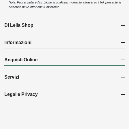
Note: Puoi annullare l'iscrizione in qualisasi momento attraverso il link presente in
ciascuna newsletter che ti invieremo.
Di Lella Shop
Informazioni
Acquisti Online
Servizi
Legal e Privacy