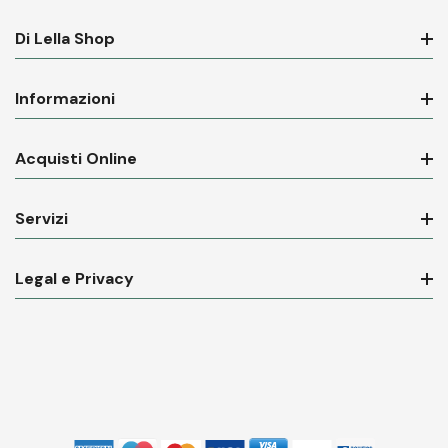
Di Lella Shop
Informazioni
Acquisti Online
Servizi
Legal e Privacy