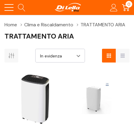
0
Home
Clima e Riscaldamento
TRATTAMENTO ARIA
TRATTAMENTO ARIA