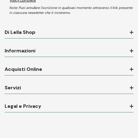
Policy Completa
Note: Puoi annullare l'iscrizione in qualisasi momento attraverso il link presente
in ciascuna newsletter che ti invieremo.
Di Lella Shop
Informazioni
Acquisti Online
Servizi
Legal e Privacy