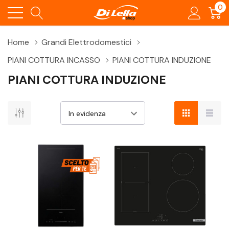
0
Home
Grandi Elettrodomestici
PIANI COTTURA INCASSO
PIANI COTTURA INDUZIONE
PIANI COTTURA INDUZIONE