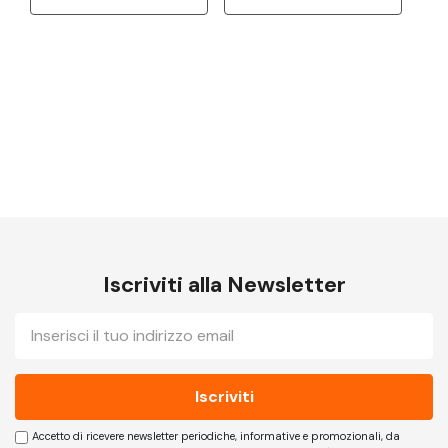
Iscriviti alla Newsletter
E-
mail
Accetto di ricevere newsletter periodiche, informative e promozionali, da