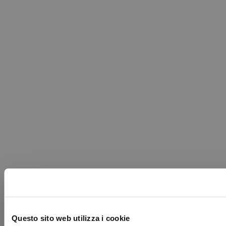
Questo sito web utilizza i cookie