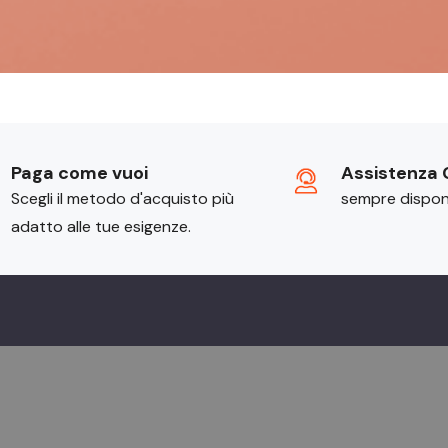
Paga come vuoi
Assistenza C
Scegli il metodo d'acquisto più
sempre disponi
adatto alle tue esigenze.