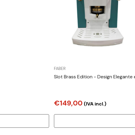
FABER
Slot Brass Edition - Design Elegante 
€149,00
(IVA incl.)