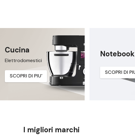
Cucina
Notebook
Elettrodomestici
SCOPRI DI PI
SCOPRI DI PIU'
I migliori marchi