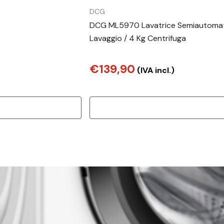
DCG
DCG ML5970 Lavatrice Semiautomatic
Lavaggio / 4 Kg Centrifuga
€139,90
(IVA incl.)