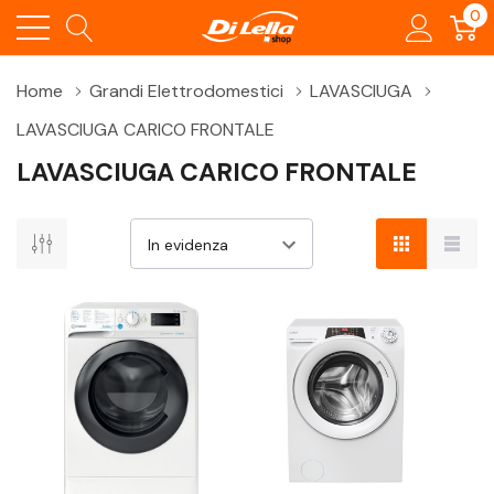
0
Home
Grandi Elettrodomestici
LAVASCIUGA
LAVASCIUGA CARICO FRONTALE
LAVASCIUGA CARICO FRONTALE