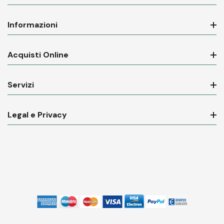
Informazioni
Acquisti Online
Servizi
Legal e Privacy