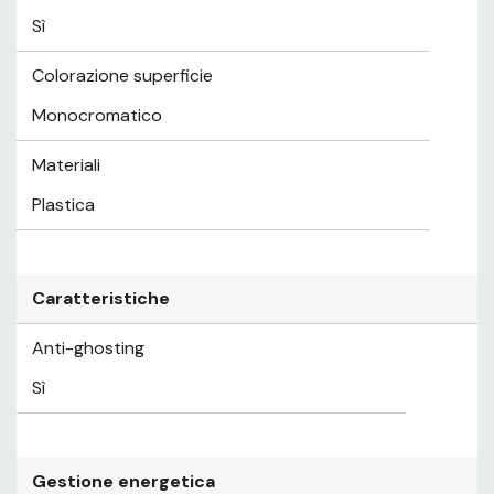
Sì
Colorazione superficie
Monocromatico
Materiali
Plastica
Caratteristiche
Anti-ghosting
Sì
Gestione energetica