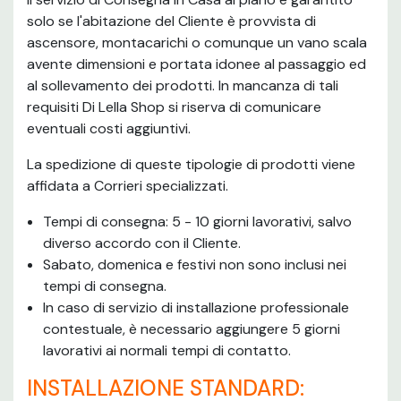
solo se l'abitazione del Cliente è provvista di
ascensore, montacarichi o comunque un vano scala
avente dimensioni e portata idonee al passaggio ed
al sollevamento dei prodotti. In mancanza di tali
requisiti Di Lella Shop si riserva di comunicare
eventuali costi aggiuntivi.
La spedizione di queste tipologie di prodotti viene
affidata a Corrieri specializzati.
Tempi di consegna: 5 - 10 giorni lavorativi, salvo
diverso accordo con il Cliente.
Sabato, domenica e festivi non sono inclusi nei
tempi di consegna.
In caso di servizio di installazione professionale
contestuale, è necessario aggiungere 5 giorni
lavorativi ai normali tempi di contatto.
INSTALLAZIONE STANDARD: