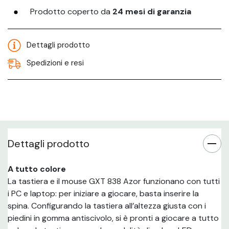
Prodotto coperto da
24 mesi di garanzia
Dettagli prodotto
Spedizioni e resi
Dettagli prodotto
A tutto colore
La tastiera e il mouse GXT 838 Azor funzionano con tutti
i PC e laptop: per iniziare a giocare, basta inserire la
spina. Configurando la tastiera all’altezza giusta con i
piedini in gomma antiscivolo, si è pronti a giocare a tutto