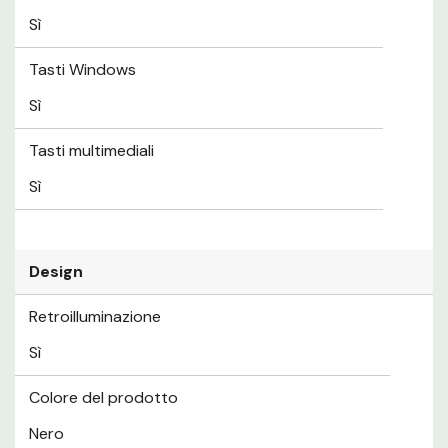
Sì
Tasti Windows
Sì
Tasti multimediali
Sì
Design
Retroilluminazione
Sì
Colore del prodotto
Nero