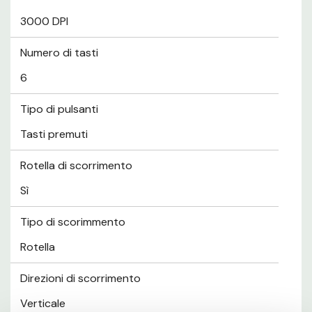
3000 DPI
Numero di tasti
6
Tipo di pulsanti
Tasti premuti
Rotella di scorrimento
Sì
Tipo di scorimmento
Rotella
Direzioni di scorrimento
Verticale