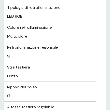
Tipologia di retroilluminazione
LED RGB
Colore retroilluminazione
Multicolore
Retroilluminazione regolabile
Sì
Stile tastiera
Dritto
Riposo del polso
Sì
Altezza tastiera regolabile