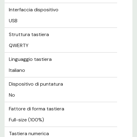
Interfaccia dispositivo
USB
Struttura tastiera
QWERTY
Linguaggio tastiera
Italiano
Dispositivo di puntatura
No
Fattore di forma tastiera
Full-size (100%)
Tastiera numerica