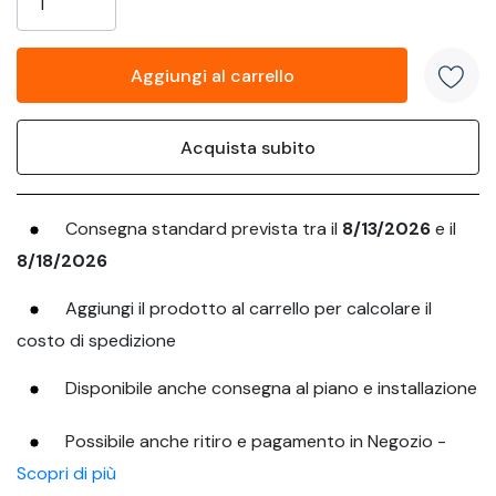
Consegna standard prevista tra il
8/13/2026
e il
8/18/2026
Aggiungi il prodotto al carrello per calcolare il
costo di spedizione
Disponibile anche consegna al piano e installazione
Possibile anche ritiro e pagamento in Negozio -
Scopri di più