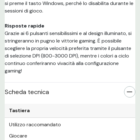
si preme il tasto Windows, perché lo disabilita durante le
sessioni di gioco.
Risposte rapide
Grazie ai 6 pulsanti sensibilissimi e al design illuminato, si
stringeranno in pugno le vittorie gaming. È possibile
scegliere la propria velocità preferita tramite il pulsante
di selezione DPI (800-3000 DPI), mentre i colori a ciclo
continuo conferiranno vivacità alla configurazione
gaming!
Scheda tecnica
Tastiera
Utilizzo raccomandato
Giocare