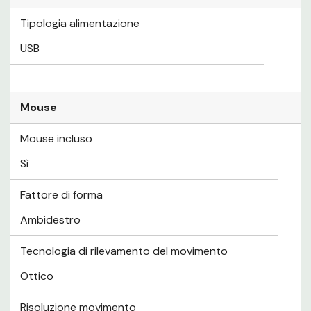
Tipologia alimentazione
USB
Mouse
Mouse incluso
Sì
Fattore di forma
Ambidestro
Tecnologia di rilevamento del movimento
Ottico
Risoluzione movimento