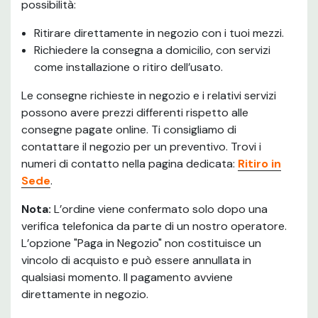
possibilità:
Ritirare direttamente in negozio con i tuoi mezzi.
Richiedere la consegna a domicilio, con servizi
come installazione o ritiro dell’usato.
Le consegne richieste in negozio e i relativi servizi
possono avere prezzi differenti rispetto alle
consegne pagate online. Ti consigliamo di
contattare il negozio per un preventivo. Trovi i
numeri di contatto nella pagina dedicata:
Ritiro in
Sede
.
Nota:
L’ordine viene confermato solo dopo una
verifica telefonica da parte di un nostro operatore.
L’opzione "Paga in Negozio" non costituisce un
vincolo di acquisto e può essere annullata in
qualsiasi momento. Il pagamento avviene
direttamente in negozio.