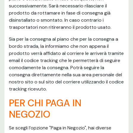
successivamente. Sarà necessario rilasciare il
prodotto da rottamare in fase di consegna già
disinstallato o smontato. In caso contrario i
trasportatori non ritireranno il prodotto usato.
Sia per la consegna al piano che per la consegna a
bordo strada, la informiamo che non appena il
prodotto verrà affidato al corriere le arriverà tramite
email il codice tracking che le permetterà di seguire
comodamente la consegna. Potrà seguire la
consegna direttamente nella sua area personale del
nostro sito o sul sito del corriere utilizzando il codice
tracking ricevuto.
PER CHI PAGA IN
NEGOZIO
Se scegli l’opzione "Paga in Negozio", hai diverse