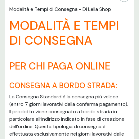
Modalità e Tempi di Consegna - Di Lella Shop
MODALITÀ E TEMPI
DI CONSEGNA
PER CHI PAGA ONLINE
CONSEGNA A BORDO STRADA:
La Consegna Standard è la consegna più veloce
(entro 7 giorni lavorativi dalla conferma pagamento).
Il prodotto viene consegnato a bordo strada in
particolare all’indirizzo indicato in fase di creazione
dell’ordine. Questa tipologia di consegna è
effettuata esclusivamente nei giorni lavorativi dalle