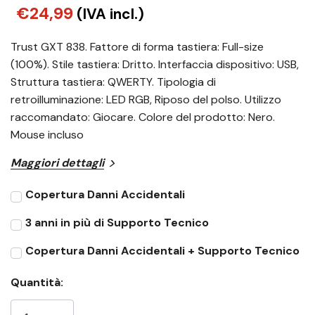
€24,99
(IVA incl.)
Trust GXT 838. Fattore di forma tastiera: Full-size
(100%). Stile tastiera: Dritto. Interfaccia dispositivo: USB,
Struttura tastiera: QWERTY. Tipologia di
retroilluminazione: LED RGB, Riposo del polso. Utilizzo
raccomandato: Giocare. Colore del prodotto: Nero.
Mouse incluso
Maggiori dettagli
Copertura Danni Accidentali
3 anni in più di Supporto Tecnico
Copertura Danni Accidentali + Supporto Tecnico
Quantità: