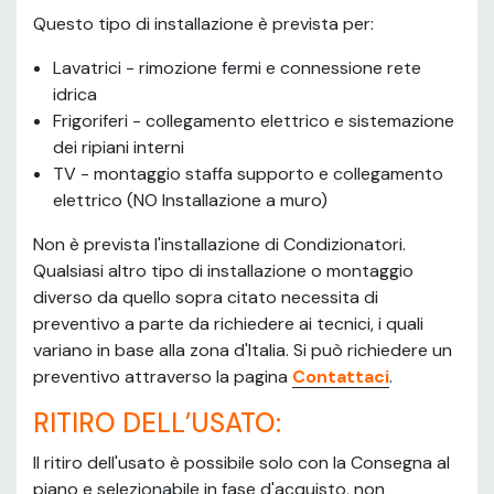
Questo tipo di installazione è prevista per:
Lavatrici - rimozione fermi e connessione rete
idrica
Frigoriferi - collegamento elettrico e sistemazione
dei ripiani interni
TV - montaggio staffa supporto e collegamento
elettrico (NO Installazione a muro)
Non è prevista l'installazione di Condizionatori.
Qualsiasi altro tipo di installazione o montaggio
diverso da quello sopra citato necessita di
preventivo a parte da richiedere ai tecnici, i quali
variano in base alla zona d'Italia. Si può richiedere un
preventivo attraverso la pagina
Contattaci
.
RITIRO DELL’USATO:
Il ritiro dell'usato è possibile solo con la Consegna al
piano e selezionabile in fase d'acquisto, non