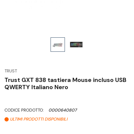
TRUST
Trust GXT 838 tastiera Mouse incluso USB
QWERTY Italiano Nero
CODICE PRODOTTO:
0000640807
ULTIMI PRODOTTI DISPONIBILI