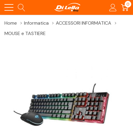
0
Home
Informatica
ACCESSORI INFORMATICA
MOUSE e TASTIERE