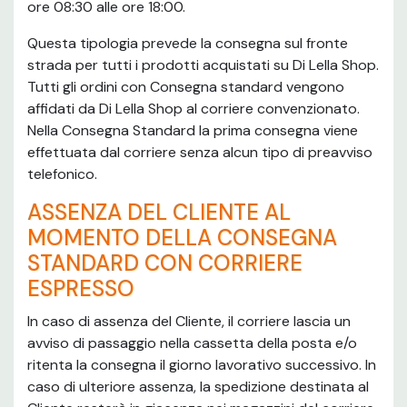
ore 08:30 alle ore 18:00.
Questa tipologia prevede la consegna sul fronte
strada per tutti i prodotti acquistati su Di Lella Shop.
Tutti gli ordini con Consegna standard vengono
affidati da Di Lella Shop al corriere convenzionato.
Nella Consegna Standard la prima consegna viene
effettuata dal corriere senza alcun tipo di preavviso
telefonico.
ASSENZA DEL CLIENTE AL
MOMENTO DELLA CONSEGNA
STANDARD CON CORRIERE
ESPRESSO
In caso di assenza del Cliente, il corriere lascia un
avviso di passaggio nella cassetta della posta e/o
ritenta la consegna il giorno lavorativo successivo. In
caso di ulteriore assenza, la spedizione destinata al