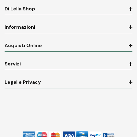
Di Lella Shop
Informazioni
Acquisti Online
Servizi
Legal e Privacy